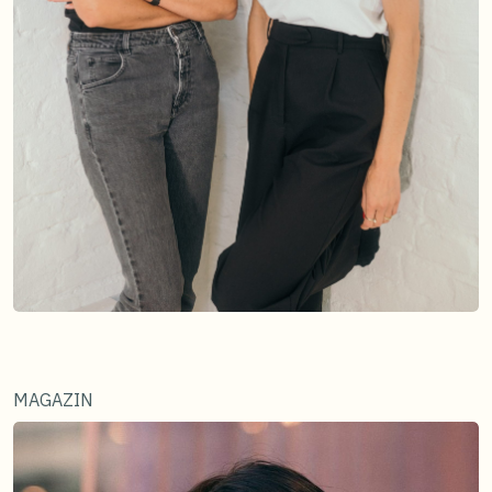
MAGAZIN