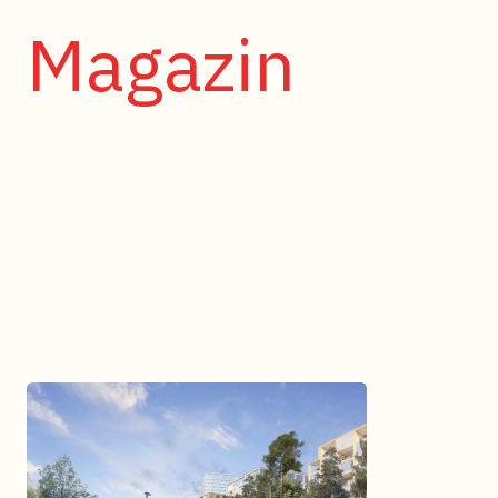
Magazin