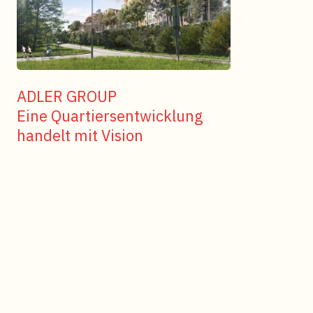
ADLER GROUP
Eine Quartiersentwicklung
handelt mit Vision