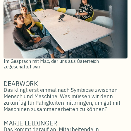
Im Gespräch mit Max, der uns aus Österreich
zugeschaltet war
DEARWORK
Das klingt erst einmal nach Symbiose zwischen
Mensch und Maschine. Was müssen wir denn
zukünftig für Fähigkeiten mitbringen, um gut mit
Maschinen zusammenarbeiten zu können?
MARIE LEIDINGER
Das kommt darauf an. Mitarbeitende in