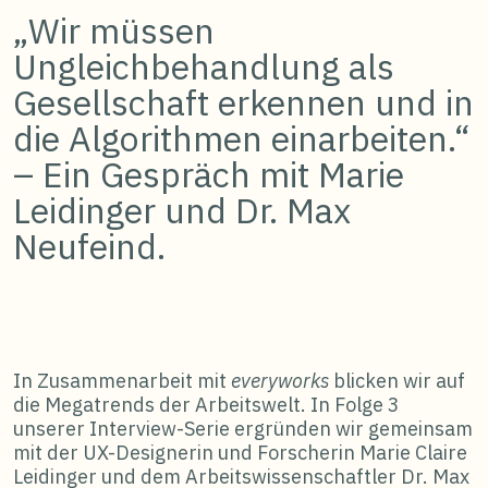
„Wir müssen
Ungleichbehandlung als
Gesellschaft erkennen und in
die Algorithmen einarbeiten.“
– Ein Gespräch mit Marie
Leidinger und Dr. Max
Neufeind.
In Zusammenarbeit mit
everyworks
blicken wir auf
die Megatrends der Arbeitswelt. In Folge 3
unserer Interview-Serie ergründen wir gemeinsam
mit der UX-Designerin und Forscherin Marie Claire
Leidinger und dem Arbeitswissenschaftler Dr. Max