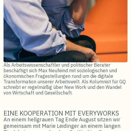
Als Arbeitswissenschaftler und politischer Berater
beschäftigt sich Max Neufeind mit soziologischen und
ökonomischen Fragestellungen rund um die digitale
Transformation unserer Arbeitswelt. Als Kolumnist für GQ
schreibt er regelmäßig über New Work und den Wandel
von Wirtschaft und Gesellschaft.
EINE KOOPERATION MIT EVERYWORKS
An einem hellgrauen Tag Ende August sitzen wir
gemeinsam mit Marie Leidinger an einem langen