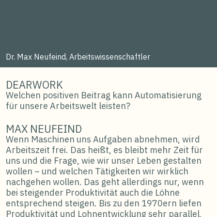
Dr. Max Neufeind, Arbeitswissenschaftler
DEARWORK
Welchen positiven Beitrag kann Automatisierung
für unsere Arbeitswelt leisten?
MAX NEUFEIND
Wenn Maschinen uns Aufgaben abnehmen, wird
Arbeitszeit frei. Das heißt, es bleibt mehr Zeit für
uns und die Frage, wie wir unser Leben gestalten
wollen – und welchen Tätigkeiten wir wirklich
nachgehen wollen. Das geht allerdings nur, wenn
bei steigender Produktivität auch die Löhne
entsprechend steigen. Bis zu den 1970ern liefen
Produktivität und Lohnentwicklung sehr parallel,