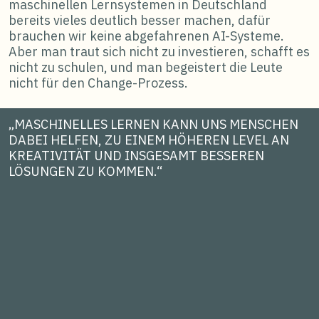
maschinellen Lernsystemen in Deutschland
bereits vieles deutlich besser machen, dafür
brauchen wir keine abgefahrenen AI-Systeme.
Aber man traut sich nicht zu investieren, schafft es
nicht zu schulen, und man begeistert die Leute
nicht für den Change-Prozess.
„MASCHINELLES LERNEN KANN UNS MENSCHEN
DABEI HELFEN, ZU EINEM HÖHEREN LEVEL AN
KREATIVITÄT UND INSGESAMT BESSEREN
LÖSUNGEN ZU KOMMEN.“