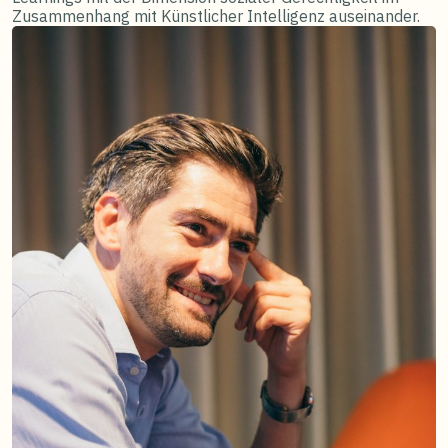
Zusammenhang mit Künstlicher Intelligenz auseinander.