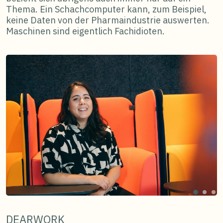
Thema. Ein Schachcomputer kann, zum Beispiel,
keine Daten von der Pharmaindustrie auswerten.
Maschinen sind eigentlich Fachidioten.
DEARWORK