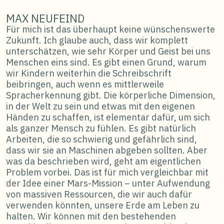
MAX NEUFEIND
Für mich ist das überhaupt keine wünschenswerte
Zukunft. Ich glaube auch, dass wir komplett
unterschätzen, wie sehr Körper und Geist bei uns
Menschen eins sind. Es gibt einen Grund, warum
wir Kindern weiterhin die Schreibschrift
beibringen, auch wenn es mittlerweile
Spracherkennung gibt. Die körperliche Dimension,
in der Welt zu sein und etwas mit den eigenen
Händen zu schaffen, ist elementar dafür, um sich
als ganzer Mensch zu fühlen. Es gibt natürlich
Arbeiten, die so schwierig und gefährlich sind,
dass wir sie an Maschinen abgeben sollten. Aber
was da beschrieben wird, geht am eigentlichen
Problem vorbei. Das ist für mich vergleichbar mit
der Idee einer Mars-Mission – unter Aufwendung
von massiven Ressourcen, die wir auch dafür
verwenden könnten, unsere Erde am Leben zu
halten. Wir können mit den bestehenden