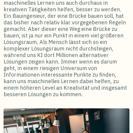
maschinelles Lernen uns auch durchaus in
kreativen Tätigkeiten helfen, besser zu werden.
Ein Bauingenieur, der eine Brücke bauen soll, hat
das bisher nach relativ klar vorgegebenen Regeln
gemacht. Aber dieser eine Weg eine Brücke zu
bauen, ist ja nur ein Punkt in einem viel größeren
Lösungsraum. Als Mensch lässt sich so ein
komplexer Lösungsraum nicht durchsteigen,
während uns KI dort Millionen alternativer
Lösungen zeigen kann. Immer wenn es darum
geht, in einem riesigen Universum von
Informationen interessante Punkte zu finden,
kann uns maschinelles Lernen dabei helfen, zu
einem höheren Level an Kreativität und insgesamt
besseren Lösungen zu kommen.