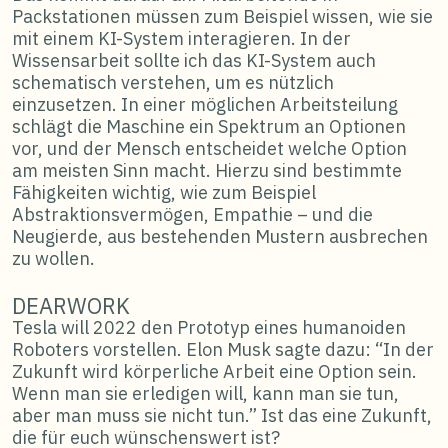
Packstationen müssen zum Beispiel wissen, wie sie
mit einem KI-System interagieren. In der
Wissensarbeit sollte ich das KI-System auch
schematisch verstehen, um es nützlich
einzusetzen. In einer möglichen Arbeitsteilung
schlägt die Maschine ein Spektrum an Optionen
vor, und der Mensch entscheidet welche Option
am meisten Sinn macht. Hierzu sind bestimmte
Fähigkeiten wichtig, wie zum Beispiel
Abstraktionsvermögen, Empathie – und die
Neugierde, aus bestehenden Mustern ausbrechen
zu wollen.
DEARWORK
Tesla will 2022 den Prototyp eines humanoiden
Roboters vorstellen. Elon Musk sagte dazu: “In der
Zukunft wird körperliche Arbeit eine Option sein.
Wenn man sie erledigen will, kann man sie tun,
aber man muss sie nicht tun.” Ist das eine Zukunft,
die für euch wünschenswert ist?