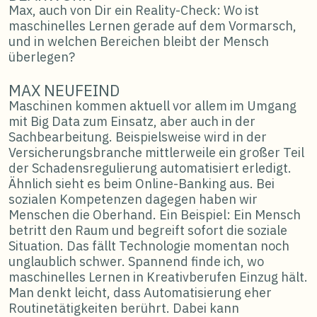
Max, auch von Dir ein Reality-Check: Wo ist
maschinelles Lernen gerade auf dem Vormarsch,
und in welchen Bereichen bleibt der Mensch
überlegen?
MAX NEUFEIND
Maschinen kommen aktuell vor allem im Umgang
mit Big Data zum Einsatz, aber auch in der
Sachbearbeitung. Beispielsweise wird in der
Versicherungsbranche mittlerweile ein großer Teil
der Schadensregulierung automatisiert erledigt.
Ähnlich sieht es beim Online-Banking aus. Bei
sozialen Kompetenzen dagegen haben wir
Menschen die Oberhand. Ein Beispiel: Ein Mensch
betritt den Raum und begreift sofort die soziale
Situation. Das fällt Technologie momentan noch
unglaublich schwer. Spannend finde ich, wo
maschinelles Lernen in Kreativberufen Einzug hält.
Man denkt leicht, dass Automatisierung eher
Routinetätigkeiten berührt. Dabei kann