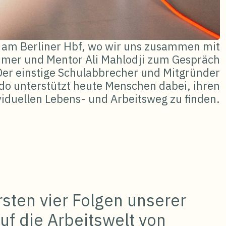
 am Berliner Hbf, wo wir uns zusammen mit
mer und Mentor Ali Mahlodji zum Gespräch
Der einstige Schulabbrecher und Mitgründer
o unterstützt heute Menschen dabei, ihren
viduellen Lebens- und Arbeitsweg zu finden.
sten vier Folgen unserer
uf die Arbeitswelt von