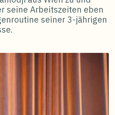
er seine Arbeitszeiten eben
enroutine seiner 3-jährigen
se.