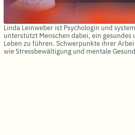
Linda Leinweber ist Psychologin und system
unterstützt Menschen dabei, ein gesundes
Leben zu führen. Schwerpunkte ihrer Arb
wie Stressbewältigung und mentale Gesund