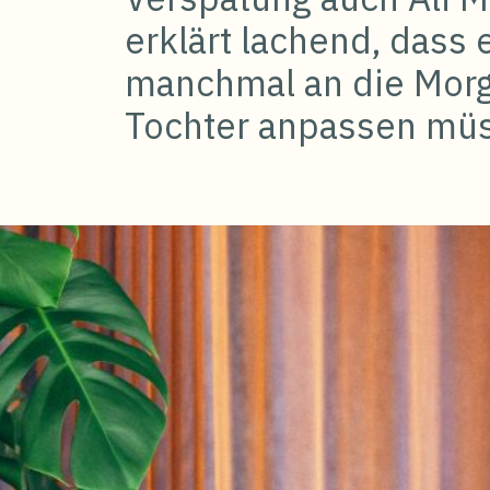
erklärt lachend, dass 
manchmal an die Morg
Tochter anpassen müs