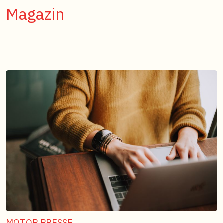
Magazin
MOTOR PRESSE