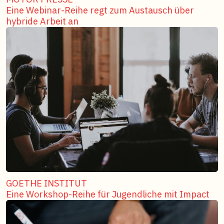
Eine Webinar-Reihe regt zum Austausch über
hybride Arbeit an
GOETHE INSTITUT
Eine Workshop-Reihe für Jugendliche mit Impact