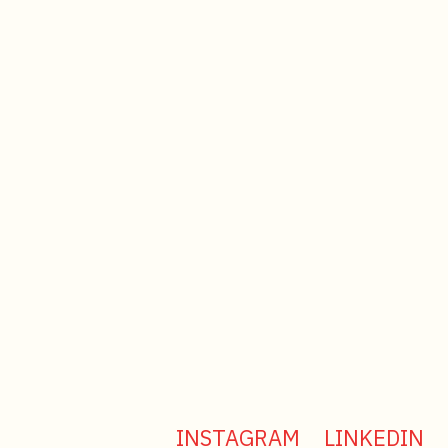
INSTAGRAM
LINKEDIN