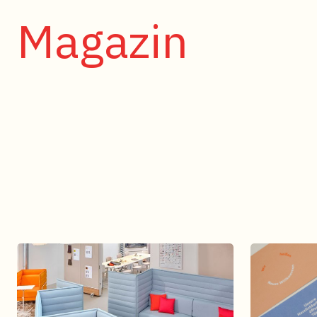
Magazin